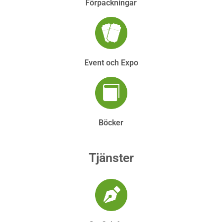
Förpackningar
Event och Expo
Böcker
Tjänster