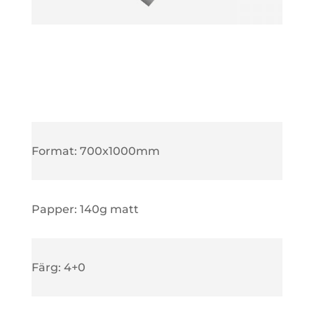
Format: 700x1000mm
Papper: 140g matt
Färg: 4+0