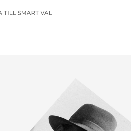
A TILL SMART VAL