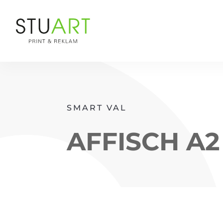
SMART VAL
AFFISCH A2