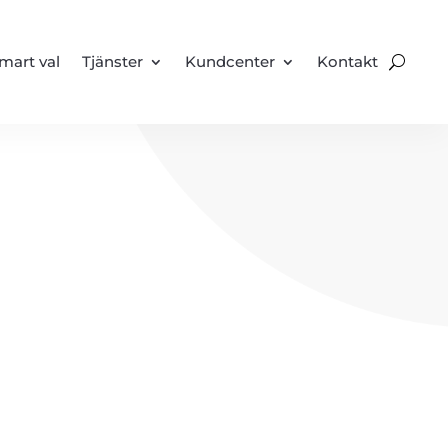
mart val
Tjänster
Kundcenter
Kontakt