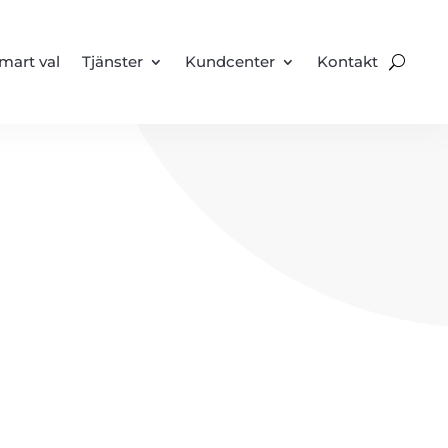
mart val
Tjänster
Kundcenter
Kontakt