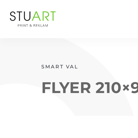
SMART VAL
FLYER 210×