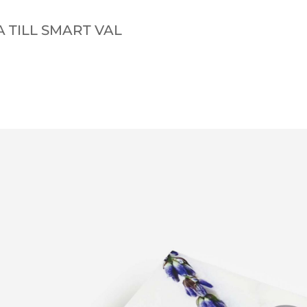
A TILL SMART VAL