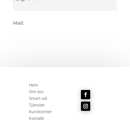
Mall:
Hem
Om oss
Smart val
Tjänster
Kundcenter
Kontakt